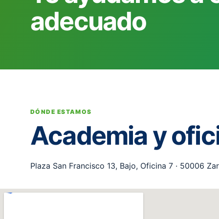
adecuado
DÓNDE ESTAMOS
Academia y ofic
Plaza San Francisco 13, Bajo, Oficina 7 · 50006 Z