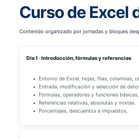
Curso de Excel 
Contenido organizado por jornadas y bloques des
Día 1 · Introducción, fórmulas y referencias
Entorno de Excel, hojas, filas, columnas, c
Entrada, modificación y selección de dato
Fórmulas, operadores y funciones básicas.
Referencias relativas, absolutas y mixtas.
Porcentajes, descuentos e impuestos.