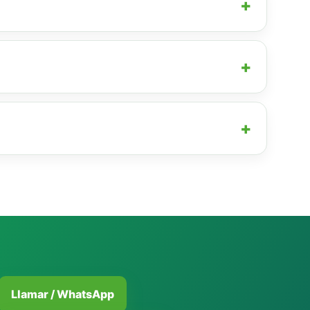
Llamar / WhatsApp