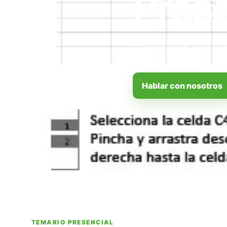
Prese
Contenido explica
Hablar con nosotros
TEMARIO PRESENCIAL