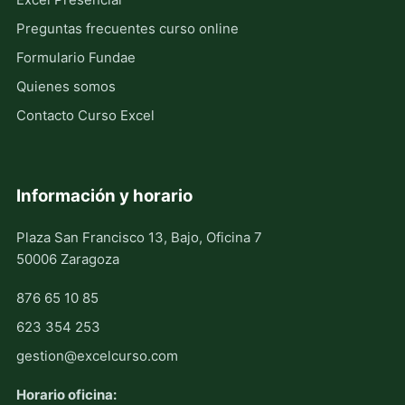
Preguntas frecuentes curso online
Formulario Fundae
Quienes somos
Contacto Curso Excel
Información y horario
Plaza San Francisco 13, Bajo, Oficina 7
50006 Zaragoza
876 65 10 85
623 354 253
gestion@excelcurso.com
Horario oficina: