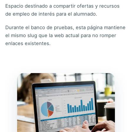
Espacio destinado a compartir ofertas y recursos
de empleo de interés para el alumnado.
Durante el banco de pruebas, esta página mantiene
el mismo slug que la web actual para no romper
enlaces existentes.