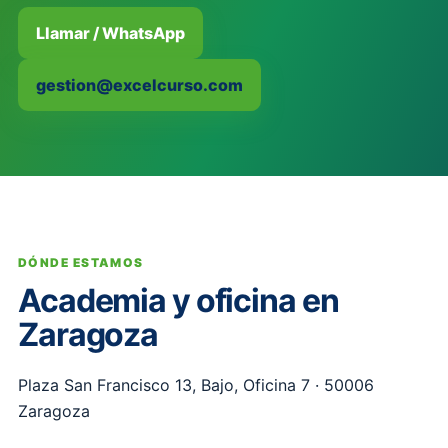
Llamar / WhatsApp
gestion@excelcurso.com
DÓNDE ESTAMOS
Academia y oficina en
Zaragoza
Plaza San Francisco 13, Bajo, Oficina 7 · 50006
Zaragoza