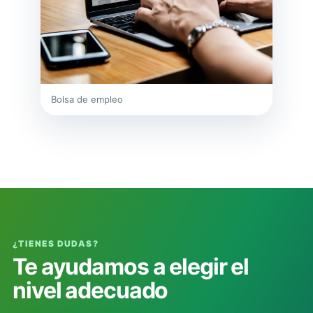
Bolsa de empleo
¿TIENES DUDAS?
Te ayudamos a elegir el
nivel adecuado