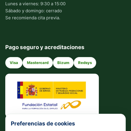
Lunes a viernes: 9:30 a 15:00
Sábado y domingo: cerrado
Se recomienda cita previa.
Pago seguro y acreditaciones
Visa
Mastercard
Bizum
Redsys
Preferencias de cookies
Política de privacidad