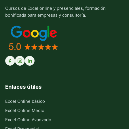
Cursos de Excel online y presenciales, formación
bonificada para empresas y consultoría.
Enlaces útiles
Excel Online básico
Excel Online Medio
Excel Online Avanzado
Excel Presencial