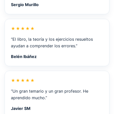
Sergio Murillo
“El libro, la teoría y los ejercicios resueltos
ayudan a comprender los errores.”
Belén Ibáñez
“Un gran temario y un gran profesor. He
aprendido mucho.”
Javier SM