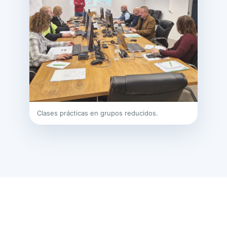
Clases prácticas en grupos reducidos.