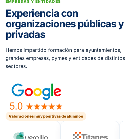
EMPRESAS Y ENTIDADES
Experiencia con
organizaciones públicas y
privadas
Hemos impartido formación para ayuntamientos,
grandes empresas, pymes y entidades de distintos
sectores.
Valoraciones muy positivas de alumnos