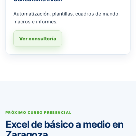
Automatización, plantillas, cuadros de mando,
macros e informes.
Ver consultoría
PRÓXIMO CURSO PRESENCIAL
Excel de básico a medio en
Zaragoza