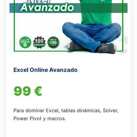
Excel Online Avanzado
99 €
Para dominar Excel, tablas dinámicas, Solver,
Power Pivot y macros.