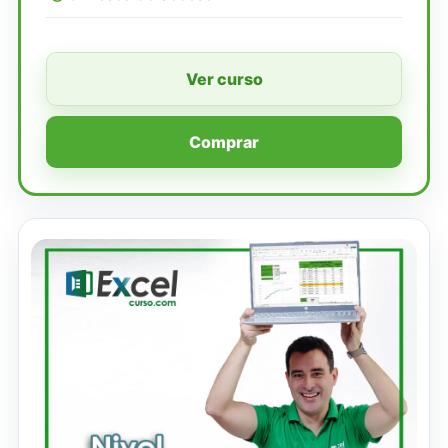
Ver curso
Comprar