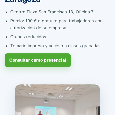
Centro: Plaza San Francisco 13, Oficina 7
Precio: 190 € o gratuito para trabajadores con
autorización de su empresa
Grupos reducidos
Temario impreso y acceso a clases grabadas
Consultar curso presencial