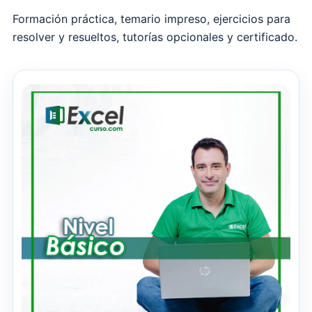
Formación práctica, temario impreso, ejercicios para
resolver y resueltos, tutorías opcionales y certificado.