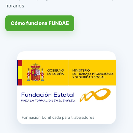
horarios.
Cómo funciona FUNDAE
Formación bonificada para trabajadores.