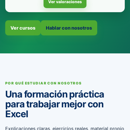
Ver valoraciones
Ver cursos
Hablar con nosotros
POR QUÉ ESTUDIAR CON NOSOTROS
Una formación práctica
para trabajar mejor con
Excel
Explicaciones claras, ejercicios reales, material propio