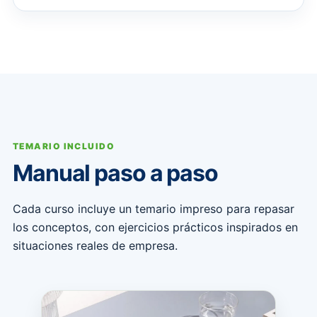
TEMARIO INCLUIDO
Manual paso a paso
Cada curso incluye un temario impreso para repasar
los conceptos, con ejercicios prácticos inspirados en
situaciones reales de empresa.