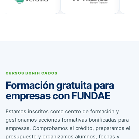
CURSOS BONIFICADOS
Formación gratuita para
empresas con FUNDAE
Estamos inscritos como centro de formación y
gestionamos acciones formativas bonificadas para
empresas. Comprobamos el crédito, preparamos el
presupuesto y organizamos alumnos, fechas y