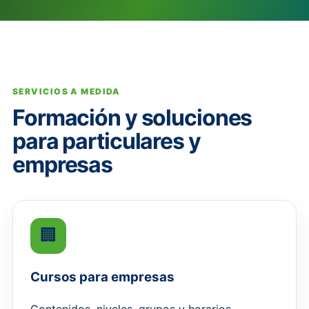
SERVICIOS A MEDIDA
Formación y soluciones
para particulares y
empresas
🏢
Cursos para empresas