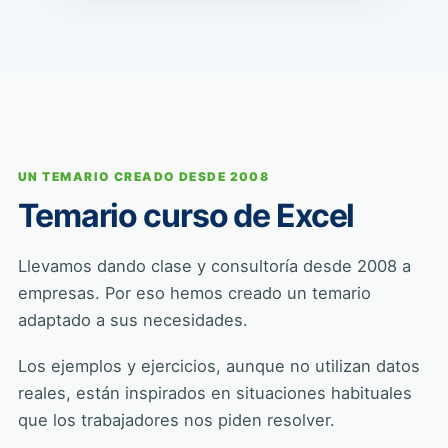
UN TEMARIO CREADO DESDE 2008
Temario curso de Excel
Llevamos dando clase y consultoría desde 2008 a
empresas. Por eso hemos creado un temario
adaptado a sus necesidades.
Los ejemplos y ejercicios, aunque no utilizan datos
reales, están inspirados en situaciones habituales
que los trabajadores nos piden resolver.