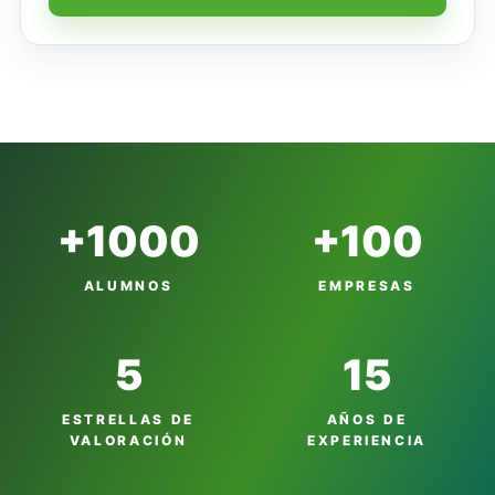
+1000
+100
ALUMNOS
EMPRESAS
5
15
ESTRELLAS DE
AÑOS DE
VALORACIÓN
EXPERIENCIA