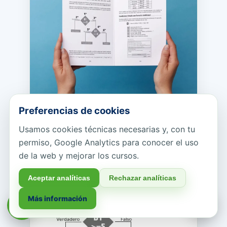
Preferencias de cookies
Ejemplos explicados paso a paso.
Usamos cookies técnicas necesarias y, con tu
permiso, Google Analytics para conocer el uso
de la web y mejorar los cursos.
Aceptar analíticas
Rechazar analíticas
Más información