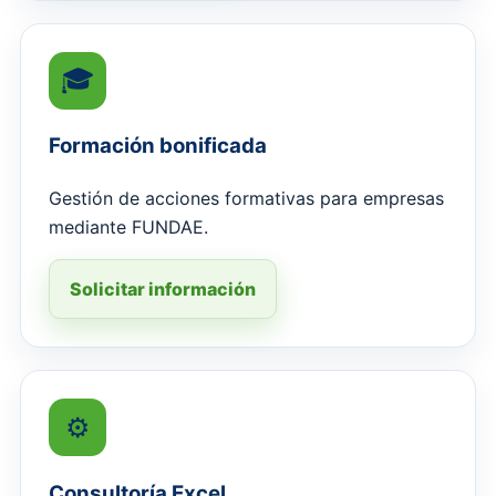
🎓
Formación bonificada
Gestión de acciones formativas para empresas
mediante FUNDAE.
Solicitar información
⚙️
Consultoría Excel