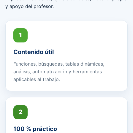
y apoyo del profesor.
1
Contenido útil
Funciones, búsquedas, tablas dinámicas,
análisis, automatización y herramientas
aplicables al trabajo.
2
100 % práctico