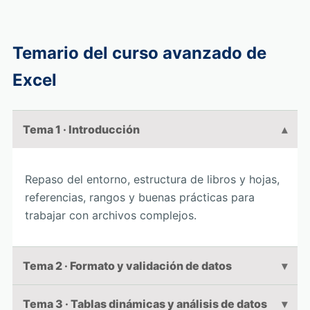
Temario del curso avanzado de
Excel
Tema 1 · Introducción
Repaso del entorno, estructura de libros y hojas,
referencias, rangos y buenas prácticas para
trabajar con archivos complejos.
Tema 2 · Formato y validación de datos
Tema 3 · Tablas dinámicas y análisis de datos