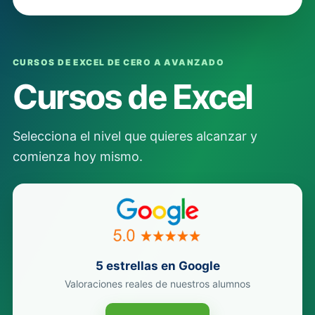
CURSOS DE EXCEL DE CERO A AVANZADO
Cursos de Excel
Selecciona el nivel que quieres alcanzar y
comienza hoy mismo.
5 estrellas en Google
Valoraciones reales de nuestros alumnos