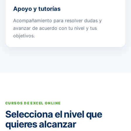
Apoyo y tutorías
Acompañamiento para resolver dudas y
avanzar de acuerdo con tu nivel y tus
objetivos.
CURSOS DE EXCEL ONLINE
Selecciona el nivel que
quieres alcanzar