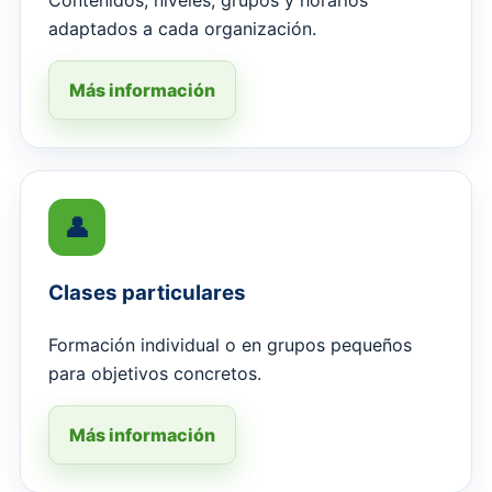
Contenidos, niveles, grupos y horarios
adaptados a cada organización.
Más información
👤
Clases particulares
Formación individual o en grupos pequeños
para objetivos concretos.
Más información