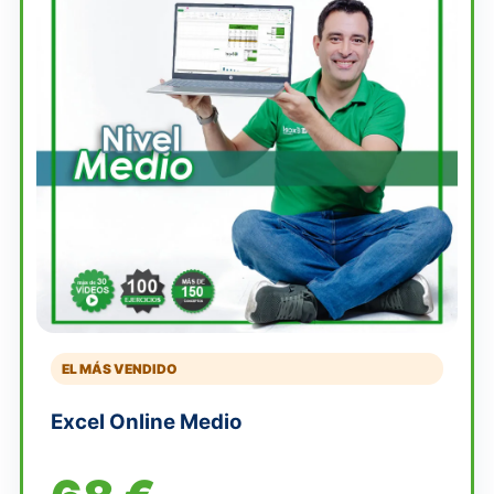
EL MÁS VENDIDO
Excel Online Medio