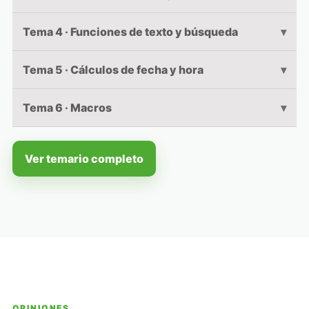
Tema 4 · Funciones de texto y búsqueda
Tema 5 · Cálculos de fecha y hora
Tema 6 · Macros
Ver temario completo
OPINIONES