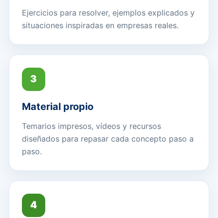
Ejercicios para resolver, ejemplos explicados y
situaciones inspiradas en empresas reales.
3
Material propio
Temarios impresos, vídeos y recursos
diseñados para repasar cada concepto paso a
paso.
4