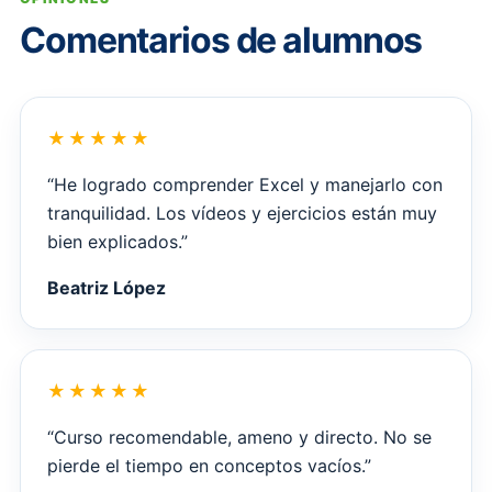
Comentarios de alumnos
“He logrado comprender Excel y manejarlo con
tranquilidad. Los vídeos y ejercicios están muy
bien explicados.”
Beatriz López
“Curso recomendable, ameno y directo. No se
pierde el tiempo en conceptos vacíos.”