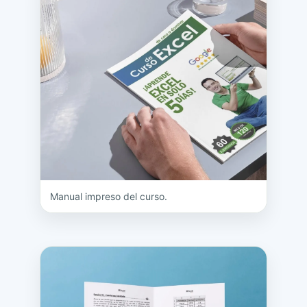
Manual impreso del curso.