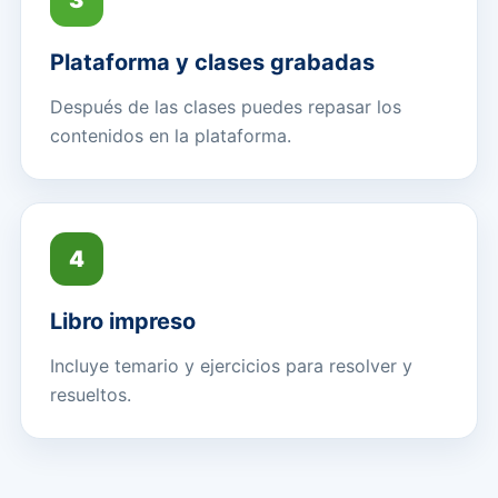
Plataforma y clases grabadas
Después de las clases puedes repasar los
contenidos en la plataforma.
4
Libro impreso
Incluye temario y ejercicios para resolver y
resueltos.