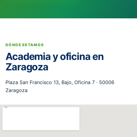
DÓNDE ESTAMOS
Academia y oficina en
Zaragoza
Plaza San Francisco 13, Bajo, Oficina 7 · 50006
Zaragoza