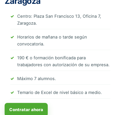
Zaragoza
Centro: Plaza San Francisco 13, Oficina 7,
Zaragoza.
Horarios de mañana o tarde según
convocatoria.
190 € o formación bonificada para
trabajadores con autorización de su empresa.
Máximo 7 alumnos.
Temario de Excel de nivel básico a medio.
Contratar ahora