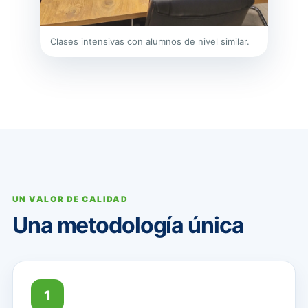
Clases intensivas con alumnos de nivel similar.
UN VALOR DE CALIDAD
Una metodología única
1