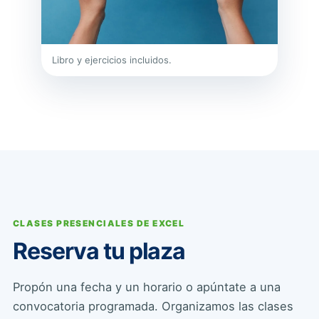
Libro y ejercicios incluidos.
CLASES PRESENCIALES DE EXCEL
Reserva tu plaza
Propón una fecha y un horario o apúntate a una
convocatoria programada. Organizamos las clases