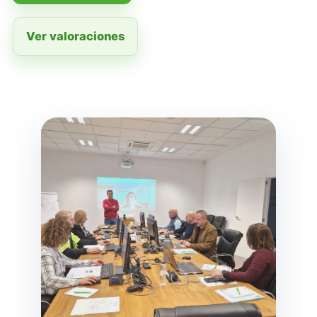
Ver valoraciones