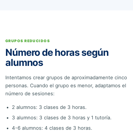
GRUPOS REDUCIDOS
Número de horas según
alumnos
Intentamos crear grupos de aproximadamente cinco
personas. Cuando el grupo es menor, adaptamos el
número de sesiones:
2 alumnos: 3 clases de 3 horas.
3 alumnos: 3 clases de 3 horas y 1 tutoría.
4-6 alumnos: 4 clases de 3 horas.