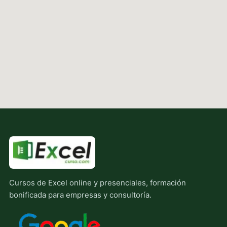
Cursos de Excel online y presenciales, formación
bonificada para empresas y consultoría.