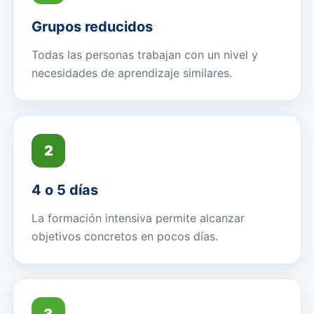
Grupos reducidos
Todas las personas trabajan con un nivel y
necesidades de aprendizaje similares.
2
4 o 5 días
La formación intensiva permite alcanzar
objetivos concretos en pocos días.
3