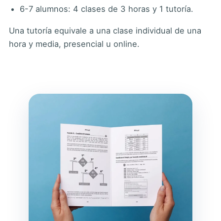
6-7 alumnos: 4 clases de 3 horas y 1 tutoría.
Una tutoría equivale a una clase individual de una
hora y media, presencial u online.