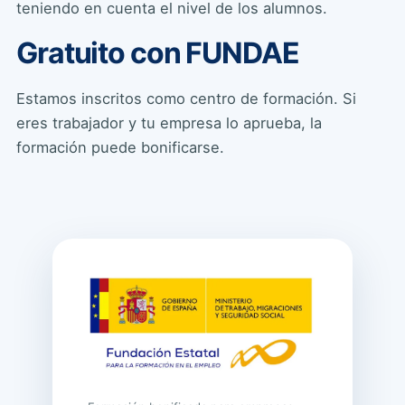
teniendo en cuenta el nivel de los alumnos.
Gratuito con FUNDAE
Estamos inscritos como centro de formación. Si
eres trabajador y tu empresa lo aprueba, la
formación puede bonificarse.