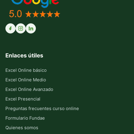
Enlaces útiles
Excel Online básico
Excel Online Medio
Excel Online Avanzado
Excel Presencial
Preguntas frecuentes curso online
Formulario Fundae
Quienes somos