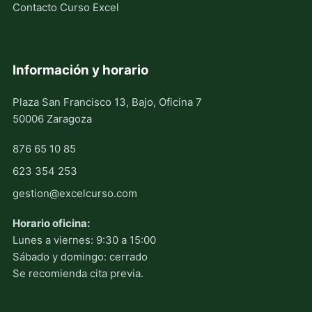
Contacto Curso Excel
Información y horario
Plaza San Francisco 13, Bajo, Oficina 7
50006 Zaragoza
876 65 10 85
623 354 253
gestion@excelcurso.com
Horario oficina:
Lunes a viernes: 9:30 a 15:00
Sábado y domingo: cerrado
Se recomienda cita previa.